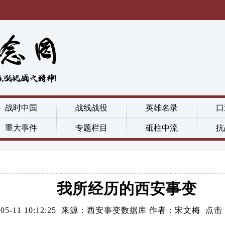
战时中国
战线战役
英雄名录
口
重大事件
专题栏目
砥柱中流
抗
我所经历的西安事变
2-05-11 10:12:25 来源：西安事变数据库 作者：宋文梅 点击