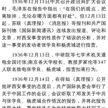
1936年12月13日中共召开政治局扩大会议
时，毛泽东在报告中指出：“在我们的观点，把
蒋除掉，无论在哪方面都有好处”。但12月13日
起，苏联《真理报》《消息报》等报刊和共产国
际刊物《国际新闻通讯》连续发出报道、评论和
文章，对西安事变的性质作了错误的分析，并对
这一事变的发动者张学良和杨虎城进行指责。
1936年12月13日，中研院等七学术机关通
电全国讨张;南京各大学校长、教授罗家伦等347
人联名致电张学良、杨虎城，指责扣蒋行为。
1936年12月14日，在得知《真理报》公开
批评西安事变的态度后，共产国际执委会举行了
关于中国工作的会议，会议听取了邓发关于中共
与张学良、杨虎城合作情况的报告，并将此报告