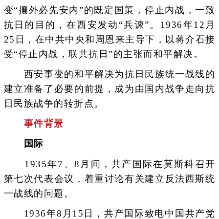
变“攘外必先安内”的既定国策，停止内战，一致
抗日的目的，在西安发动“兵谏”。1936年12月
25日，在中共中央和周恩来主导下，以蒋介石接
受“停止内战，联共抗日”的主张而和平解决。
西安事变的和平解决为抗日民族统一战线的
建立准备了必要的前提，成为由国内战争走向抗
日民族战争的转折点。
事件背景
国际
1935年7、8月间，共产国际在莫斯科召开
第七次代表会议，着重讨论有关建立反法西斯统
一战线的问题。
1936年8月15日，共产国际致电中国共产党