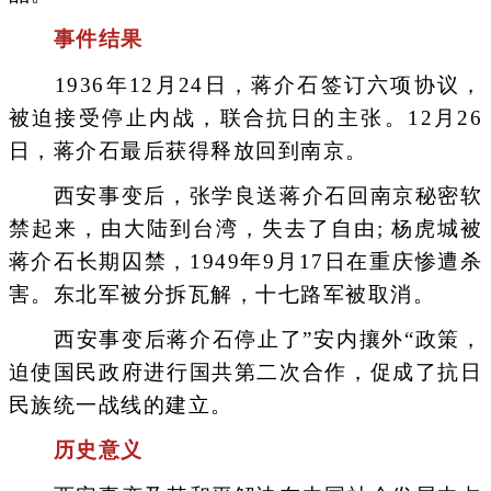
事件结果
1936年12月24日，蒋介石签订六项协议，
被迫接受停止内战，联合抗日的主张。12月26
日，蒋介石最后获得释放回到南京。
西安事变后，张学良送蒋介石回南京秘密软
禁起来，由大陆到台湾，失去了自由; 杨虎城被
蒋介石长期囚禁，1949年9月17日在重庆惨遭杀
害。东北军被分拆瓦解，十七路军被取消。
西安事变后蒋介石停止了”安内攘外“政策，
迫使国民政府进行国共第二次合作，促成了抗日
民族统一战线的建立。
历史意义