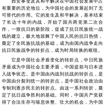
西安事变及其和平解决在中国社会发展中占
有重要的历史地位，为中国社会的发展起到了无
可替代的作用。它的发生及和平解决，基本结束
了长达十年的内战，开始了国共两党第二次合
作，一致抗日的新阶段，促成了抗日民族统一战
线的建立，极大地鼓舞了中国人民的抗日热情，
奠定了全民族抗战的基础，成为由国内战争走向
抗日民族战争的转折点，成为时局转换的枢纽。
它是中国社会矛盾变化的转折点，中日民族
矛盾成为中国社会主要矛盾，中国提前与日本进
入战争状态。是中国由内战到抗战的转折点，是
中国由分裂到统一的转折点，是中国社会政治由
专制到逐步民主的转折点。由这一系列转折，奠
定了抗日战争胜利的基础。同时，中国共产党获
得了合法生存与喘息休整、壮大的机会，为中国