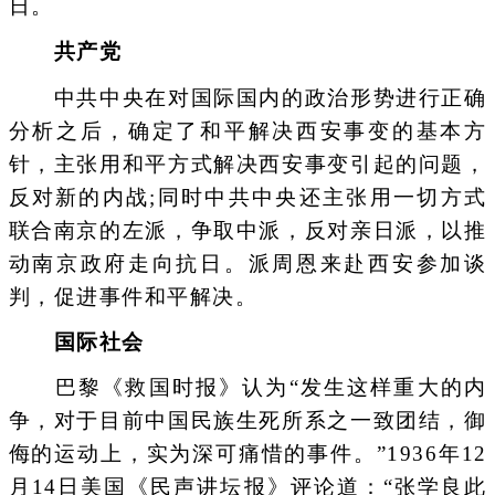
日。
共产党
中共中央在对国际国内的政治形势进行正确
分析之后，确定了和平解决西安事变的基本方
针，主张用和平方式解决西安事变引起的问题，
反对新的内战;同时中共中央还主张用一切方式
联合南京的左派，争取中派，反对亲日派，以推
动南京政府走向抗日。派周恩来赴西安参加谈
判，促进事件和平解决。
国际社会
巴黎《救国时报》认为“发生这样重大的内
争，对于目前中国民族生死所系之一致团结，御
侮的运动上，实为深可痛惜的事件。”1936年12
月14日美国《民声讲坛报》评论道：“张学良此