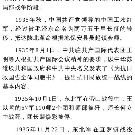
局部战争阶段。
1935年秋，中国共产党领导的中国工农红
军，经过被毛泽东命名为两万五千里长征的转
移，抵达陕北革命根据地保安县吴起镇会师。
1935年8月1日，中共驻共产国际代表团王
明等人根据共产国际会议精神的要求，以中华苏
维埃共和国政府和中共中央名义发表了《为抗日
救国告全体同胞书》，提出抗日民族统一战线的
基本内容。
1935年10月1日，东北军在劳山战役中，王
以哲的67军110师2个团和师部被歼，师长何立
中战死，团长裴焕彩被俘。
1935年11月22日，东北军在直罗镇战役