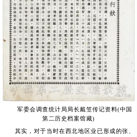
军委会调查统计局局长戴笠传记资料(中国
第二历史档案馆藏)
其实，对于当时在西北地区业已形成的张、