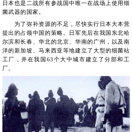
日本也是二战所有参战国中唯一在战场上使用细
菌武器的国家。
为了弥补资源的不足，尽快实行日本大本营
提出的占领中国的策略。日军先后在我国东北哈
尔滨和长春、华北的北京、华南的广州，以及南
洋的新加坡、马来西亚等地建立了大型的细菌站
工厂，并在我国63个大中城市建立了分部和工
厂。