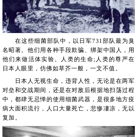
在这些细菌部队中，以日军731部队最为臭
名昭著。他们用各种手段欺骗、绑架中国人，用
他们来做活体实验。人类的生命;人类的尊严在
日本人眼里，仿佛如草芥一般，一文不值。
日本人无视生命，违背人性，无论是在两军
对垒和交战期间，还是在对敌后根据地扫荡过程
中，都肆无忌惮的使用细菌武器，是很多地方疫
病大面积流行，人口大量死亡，悲惨凄凉，无以
复加。