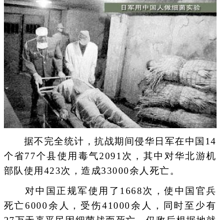
据不完全统计，抗战期间侵华日军在中国14
个省77个县使用毒气2091次，其中对华北游机
部队使用423次，造成33000余人死亡。
对中国正规军使用了1668次，使中国官兵
死亡6000余人，受伤41000余人，同时至少有