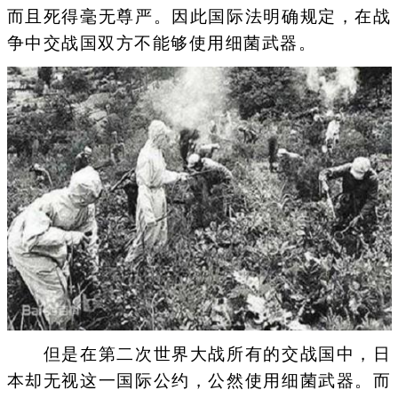
而且死得毫无尊严。因此国际法明确规定，在战
争中交战国双方不能够使用细菌武器。
但是在第二次世界大战所有的交战国中，日
本却无视这一国际公约，公然使用细菌武器。而