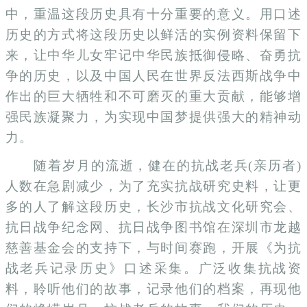
中，重温这段历史具有十分重要的意义。用口述
历史的方式将这段历史以鲜活的实例资料保留下
来，让中华儿女牢记中华民族抵御侵略、奋勇抗
争的历史，以及中国人民在世界反法西斯战争中
作出的巨大牺牲和不可磨灭的重大贡献，能够增
强民族凝聚力，为实现中国梦提供强大的精神动
力。
随着岁月的流逝，健在的抗战老兵(亲历者)
人数在急剧减少，为了充实抗战研究史料，让更
多的人了解这段历史，长沙市抗战文化研究会、
抗日战争纪念网、抗日战争图书馆在深圳市龙越
慈善基金会的支持下，与时间赛跑，开展《为抗
战老兵记录历史》口述采集。广泛收集抗战资
料，聆听他们的故事，记录他们的档案，再现他