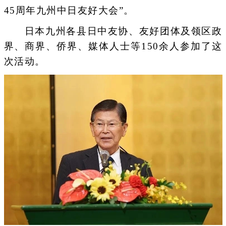
45周年九州中日友好大会”。
日本九州各县日中友协、友好团体及领区政
界、商界、侨界、媒体人士等150余人参加了这
次活动。