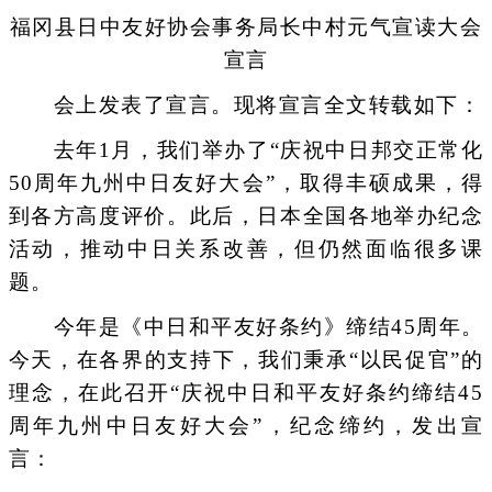
福冈县日中友好协会事务局长中村元气宣读大会
宣言
会上发表了宣言。现将宣言全文转载如下：
去年1月，我们举办了“庆祝中日邦交正常化
50周年九州中日友好大会”，取得丰硕成果，得
到各方高度评价。此后，日本全国各地举办纪念
活动，推动中日关系改善，但仍然面临很多课
题。
今年是《中日和平友好条约》缔结45周年。
今天，在各界的支持下，我们秉承“以民促官”的
理念，在此召开“庆祝中日和平友好条约缔结45
周年九州中日友好大会”，纪念缔约，发出宣
言：