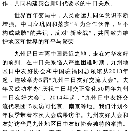
作，共同构建契合新时代要求的中日关系。
世界百年变局中，人类命运共同体意识不断
增强。中日应巩固和落实“互为合作伙伴，互不
构成威胁”的共识，反对“新冷战”，共同致力维
护地区和世界的和平与繁荣。
九州是日本离中国最近之地，走在对华友好
的前列。在中日关系陷入严重困难时期，九州地
区日中友好协会和中国驻福冈总领馆从2013年
起，连续举办5届“九州中日友好交流大会”。去
年又成功举办“庆祝中日邦交正常化50周年九州
中日友好大会”。2014年起，“九州日中友好交
流代表团”5次访问北京、南京等地。我们计划今
年秋季带着本次大会成果访华。九州友好大会和
友好访华是九州地区日中友好协会独特的举措。