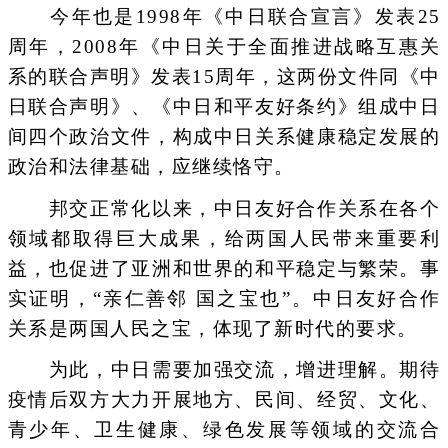
今年也是1998年《中日联合宣言》发表25
周年，2008年《中日关于全面推进战略互惠关
系的联合声明》发表15周年，这两份文件同《中
日联合声明》、《中日和平友好条约》组成中日
间四个政治文件，构成中日关系健康稳定发展的
政治和法律基础，应继续恪守。
邦交正常化以来，中日友好合作关系在各个
领域都取得巨大成果，给两国人民带来重要利
益，也促进了亚洲和世界的和平稳定与繁荣。事
实证明，“亲仁善邻 国之宝也”。中日友好合作
关系是两国人民之宝，体现了新时代的要求。
为此，中日需要加强交流，增进理解。期待
疫情后双方大力开展地方、民间、经贸、文化、
青少年、卫生健康、绿色发展等领域的交流合