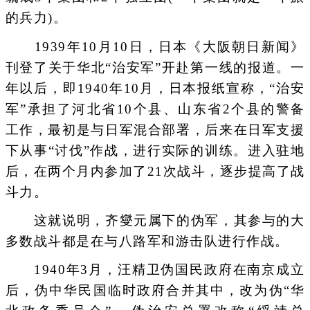
的兵力)。
1939年10月10日，日本《大阪朝日新闻》
刊登了关于华北“治安军”开赴第一线的报道。一
年以后，即1940年10月，日本报纸宣称，“治安
军”承担了河北省10个县、山东省2个县的警备
工作，最初是与日军混合部署，后来在日军支援
下从事“讨伐”作战，进行实际的训练。进入驻地
后，在两个月内参加了21次战斗，逐步提高了战
斗力。
这就说明，齐燮元属下的伪军，其参与的大
多数战斗都是在与八路军和游击队进行作战。
1940年3月，汪精卫伪国民政府在南京成立
后，伪中华民国临时政府合并其中，改为伪“华