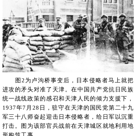
图2为卢沟桥事变后，日本侵略者马上就把
进攻的矛头对准了天津。在中国共产党抗日民族
统一战线政策的感召和天津人民的倾力支援下，
1937年7月28日，驻守在天津的国民党第二十九
军三十八师奋起迎击日本侵略者，给日军以沉重
打击。图为该部官兵战前在天津城区就地利用地
形构筑工事。