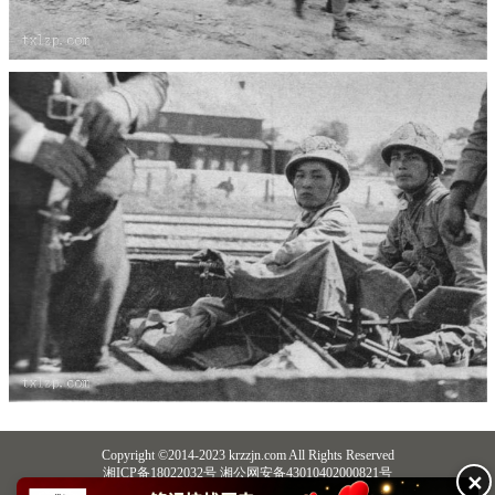
Copyright ©2014-2023 krzzjn.com All Rights Reserved
湘ICP备18022032号 湘公网安备43010402000821号
✕
中央网信办违法和不良信息举报中心
长沙市互联网违法和不良信息举报中心