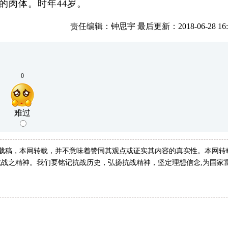
的肉体。时年44岁。
责任编辑：钟思宇 最后更新：2018-06-28 16:2
0
难过
转载稿，本网转载，并不意味着赞同其观点或证实其内容的真实性。本网转
战之精神。我们要铭记抗战历史，弘扬抗战精神，坚定理想信念,为国家