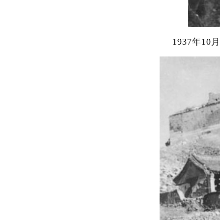
1937年