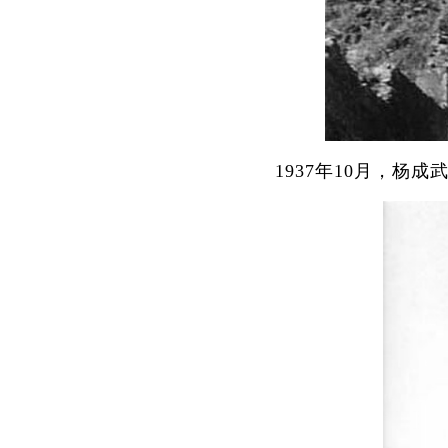
1937年10月，