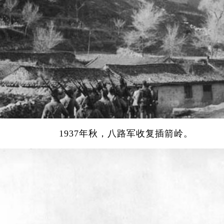
1937年秋，八路军收复插箭岭。