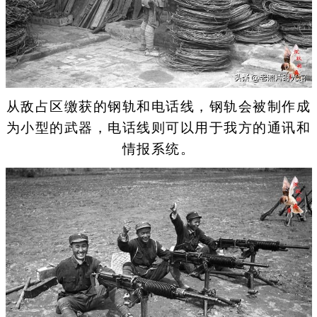
从敌占区缴获的钢轨和电话线，钢轨会被制作成
为小型的武器，电话线则可以用于我方的通讯和
情报系统。