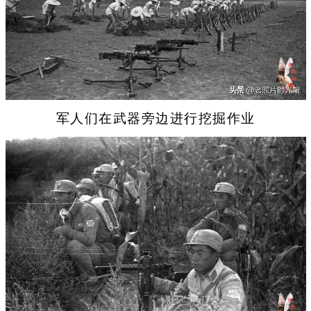
军人们在武器旁边进行挖掘作业