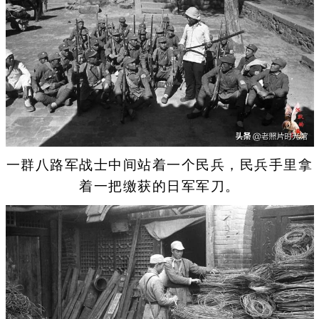
一群八路军战士中间站着一个民兵，民兵手里拿
着一把缴获的日军军刀。