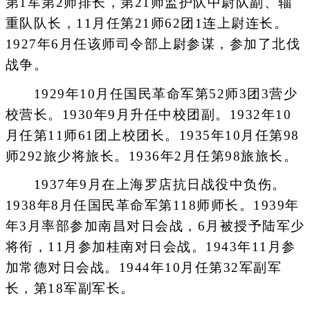
第1军第2师排长，第21师监护队中尉队副、辎
重队队长，11月任第21师62团1连上尉连长。
1927年6月任该师司令部上尉参谋，参加了北伐
战争。
1929年10月任国民革命军第52师3团3营少
校营长。1930年9月升任中校团副。1932年10
月任第11师61团上校团长。1935年10月任第98
师292旅少将旅长。1936年2月任第98旅旅长。
1937年9月在上海罗店抗日战役中负伤。
1938年8月任国民革命军第118师师长。1939年
年3月率部参加南昌对日会战，6月被授予陆军少
将衔，11月参加桂南对日会战。1943年11月参
加常德对日会战。1944年10月任第32军副军
长，第18军副军长。