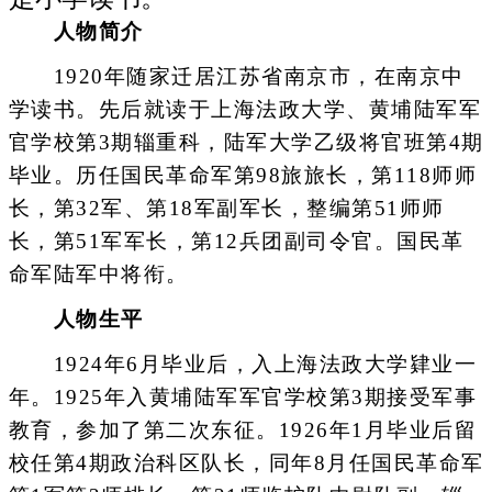
人物简介
1920年随家迁居江苏省南京市，在南京中
学读书。先后就读于上海法政大学、黄埔陆军军
官学校第3期辎重科，陆军大学乙级将官班第4期
毕业。历任国民革命军第98旅旅长，第118师师
长，第32军、第18军副军长，整编第51师师
长，第51军军长，第12兵团副司令官。国民革
命军陆军中将衔。
人物生平
1924年6月毕业后，入上海法政大学肄业一
年。1925年入黄埔陆军军官学校第3期接受军事
教育，参加了第二次东征。1926年1月毕业后留
校任第4期政治科区队长，同年8月任国民革命军