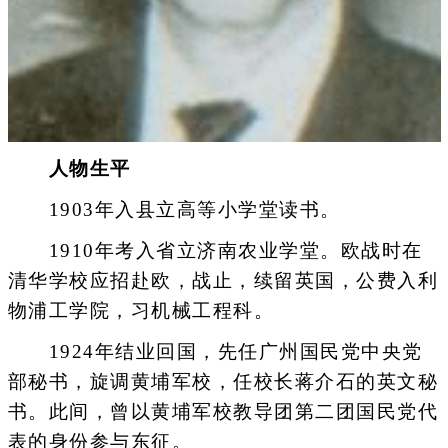
人物生平
1903年入县立高等小学堂读书。
1910年考入省立济南农业学堂。欧战时在
清华学校应招赴欧，战止，续留英国，公费入利
物浦工学院，习机械工程科。
1924年结业回国，先任广州国民党中央党
部秘书，旋调黄埔军校，任校长蒋介石的英文秘
书。此间，曾以黄埔军校教导团第二团国民党代
表的身份参与东征。