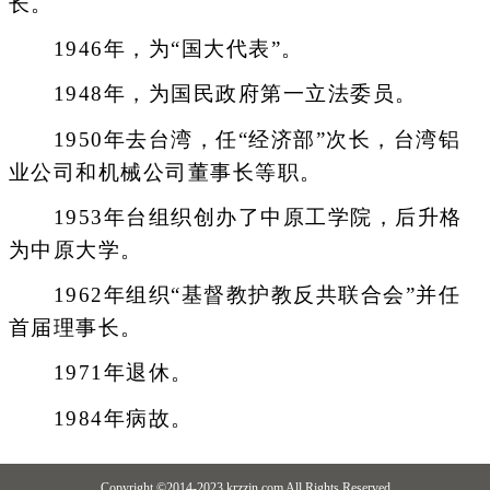
长。
1946年，为“国大代表”。
1948年，为国民政府第一立法委员。
1950年去台湾，任“经济部”次长，台湾铝
业公司和机械公司董事长等职。
1953年台组织创办了中原工学院，后升格
为中原大学。
1962年组织“基督教护教反共联合会”并任
首届理事长。
1971年退休。
1984年病故。
Copyright ©2014-2023 krzzjn.com All Rights Reserved