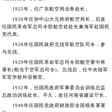
1925年，任广东航空局业务处长。
1926年任孙中山大元帅府航空局长，后改
任国民革命军总司令部航空处处长兼海军处国民
党代表。
1928年任国民政府北伐军航空队司令，参
与北伐。
1929年任国民革命军总司令部舰空署中将
署长(相当于空军总司令)。北伐后，任中央陆军
军官学校外语教官。
1932年，任国民政府军事委员会训练总监
总政治训练处长。不久，改任河南省建设厅长。
1940年任国民党政府财政部全国税务署署