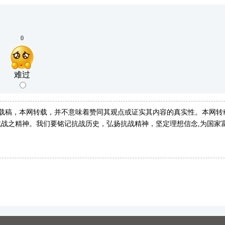
0
难过
转载稿，本网转载，并不意味着赞同其观点或证实其内容的真实性。本网转
战之精神。我们要铭记抗战历史，弘扬抗战精神，坚定理想信念,为国家