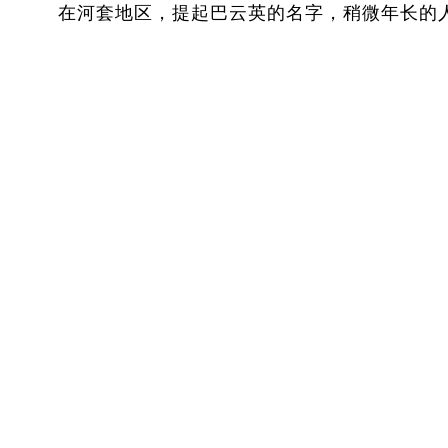
在河套地区，提起巴云英的名字，稍微年长的人