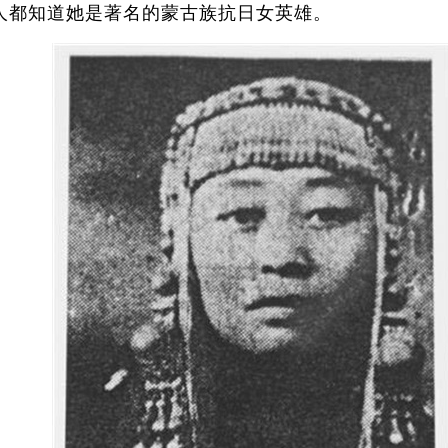
都知道她是著名的蒙古族抗日女英雄。