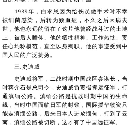
1939年，白求恩因为给伤员做手术时不幸
被细菌感染，后转为败血症，不久之后因病去
世，他也永远的留在了这片他曾经战斗过的土地
上，被后人瞻仰。他的牺牲精神、工作热忱、责
任心均称模范，直至以身殉职。他的事迹受到中
国人民的广泛赞扬。
三.史迪威
史迪威将军，二战时期中国战区参谋长，当
时蒋介石是总司令，史迪威负责指挥远征军，打
通滇缅公路。滇缅公路是抗战时期中国的生命
线，当时中国面临日军的封锁，国际援华物资只
能走滇缅公路，后来日本人进攻缅甸，打到了云
南，滇缅公路被切断，这才有了中国远征军。