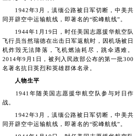
1942年3月，滇缅公路被日军切断，中美共
同开辟空中运输航线，即著名的“驼峰航线”。
1944年1月19日，时任美国志愿援华航空队
飞行员当然瑞德在出击日军返航时，因机场被日
机炸毁无法降落，飞机燃油耗尽，跳伞遇难。
2014年9月1日，被列入民政部公布的第一批300
名著名抗日英烈和英雄群体名录。
人物生平
1941年随美国志愿援华航空队参与对日作
战。
1942年3月，滇缅公路被日军切断，中美共
同开辟空中运输航线，即著名的“驼峰航线”。