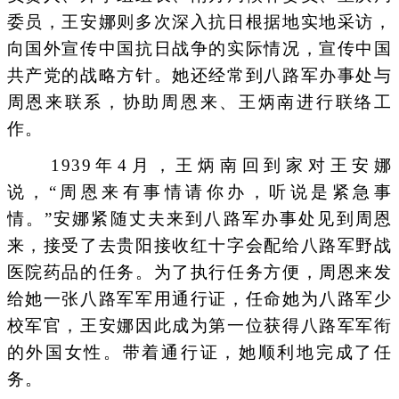
委员，王安娜则多次深入抗日根据地实地采访，
向国外宣传中国抗日战争的实际情况，宣传中国
共产党的战略方针。她还经常到八路军办事处与
周恩来联系，协助周恩来、王炳南进行联络工
作。
1939年4月，王炳南回到家对王安娜
说，“周恩来有事情请你办，听说是紧急事
情。”安娜紧随丈夫来到八路军办事处见到周恩
来，接受了去贵阳接收红十字会配给八路军野战
医院药品的任务。为了执行任务方便，周恩来发
给她一张八路军军用通行证，任命她为八路军少
校军官，王安娜因此成为第一位获得八路军军衔
的外国女性。带着通行证，她顺利地完成了任
务。