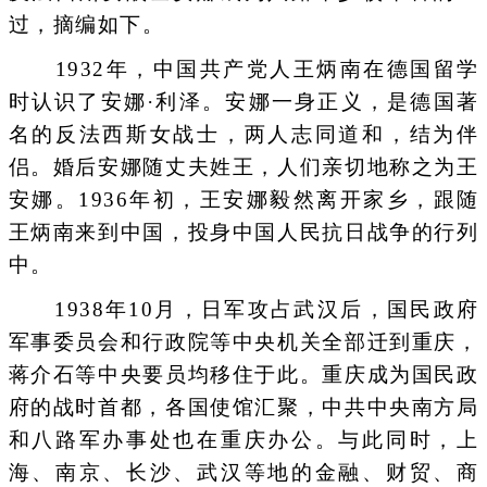
过，摘编如下。
1932年，中国共产党人王炳南在德国留学
时认识了安娜·利泽。安娜一身正义，是德国著
名的反法西斯女战士，两人志同道和，结为伴
侣。婚后安娜随丈夫姓王，人们亲切地称之为王
安娜。1936年初，王安娜毅然离开家乡，跟随
王炳南来到中国，投身中国人民抗日战争的行列
中。
1938年10月，日军攻占武汉后，国民政府
军事委员会和行政院等中央机关全部迁到重庆，
蒋介石等中央要员均移住于此。重庆成为国民政
府的战时首都，各国使馆汇聚，中共中央南方局
和八路军办事处也在重庆办公。与此同时，上
海、南京、长沙、武汉等地的金融、财贸、商