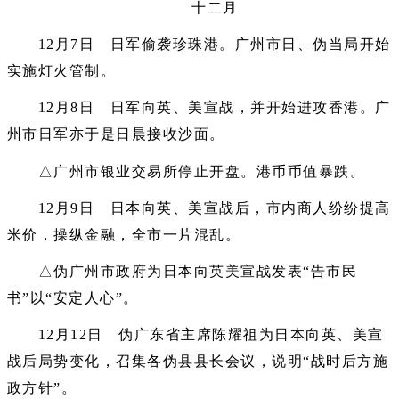
十二月
12月7日 日军偷袭珍珠港。广州市日、伪当局开始
实施灯火管制。
12月8日 日军向英、美宣战，并开始进攻香港。广
州市日军亦于是日晨接收沙面。
△广州市银业交易所停止开盘。港币币值暴跌。
12月9日 日本向英、美宣战后，市内商人纷纷提高
米价，操纵金融，全市一片混乱。
△伪广州市政府为日本向英美宣战发表“告市民
书”以“安定人心”。
12月12日 伪广东省主席陈耀祖为日本向英、美宣
战后局势变化，召集各伪县县长会议，说明“战时后方施
政方针”。