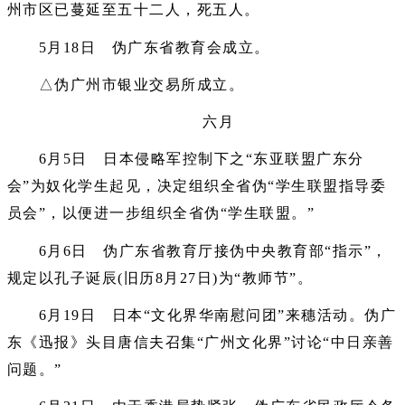
州市区已蔓延至五十二人，死五人。
5月18日 伪广东省教育会成立。
△伪广州市银业交易所成立。
六月
6月5日 日本侵略军控制下之“东亚联盟广东分
会”为奴化学生起见，决定组织全省伪“学生联盟指导委
员会”，以便进一步组织全省伪“学生联盟。”
6月6日 伪广东省教育厅接伪中央教育部“指示”，
规定以孔子诞辰(旧历8月27日)为“教师节”。
6月19日 日本“文化界华南慰问团”来穗活动。伪广
东《迅报》头目唐信夫召集“广州文化界”讨论“中日亲善
问题。”