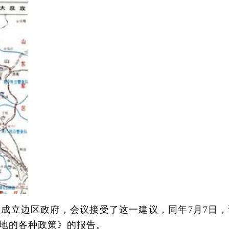
成立边区政府，会议接受了这一建议，同年7月7日，
地的各种政策》的报告。