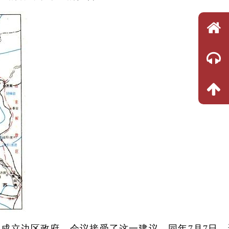
成立边区政府，会议接受了这一建议，同年7月7日，