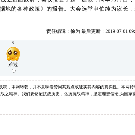
据地的各种政策》的报告。大会选举申伯纯为议长，
责任编辑：徐为 最后更新：2019-07-01 09:4
0
难过
转载稿，本网转载，并不意味着赞同其观点或证实其内容的真实性。本网转
战之精神。我们要铭记抗战历史，弘扬抗战精神，坚定理想信念,为国家