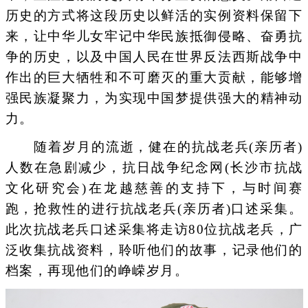
历史的方式将这段历史以鲜活的实例资料保留下
来，让中华儿女牢记中华民族抵御侵略、奋勇抗
争的历史，以及中国人民在世界反法西斯战争中
作出的巨大牺牲和不可磨灭的重大贡献，能够增
强民族凝聚力，为实现中国梦提供强大的精神动
力。
随着岁月的流逝，健在的抗战老兵(亲历者)
人数在急剧减少，抗日战争纪念网(长沙市抗战
文化研究会)在龙越慈善的支持下，与时间赛
跑，抢救性的进行抗战老兵(亲历者)口述采集。
此次抗战老兵口述采集将走访80位抗战老兵，广
泛收集抗战资料，聆听他们的故事，记录他们的
档案，再现他们的峥嵘岁月。