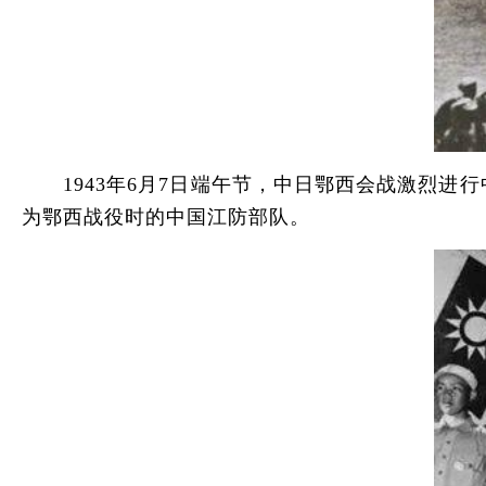
1943年6月7日端午节，中日鄂西会战激烈进行
为鄂西战役时的中国江防部队。