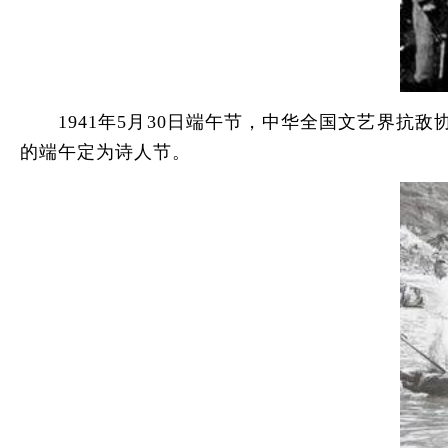
1941年5月30日端午节，中华全国文艺界抗敌
的端午定为诗人节。