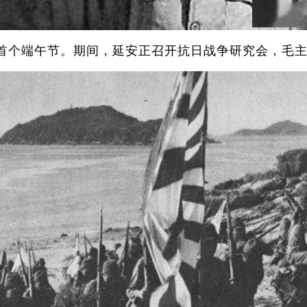
的首个端午节。期间，延安正召开抗日战争研究会，毛