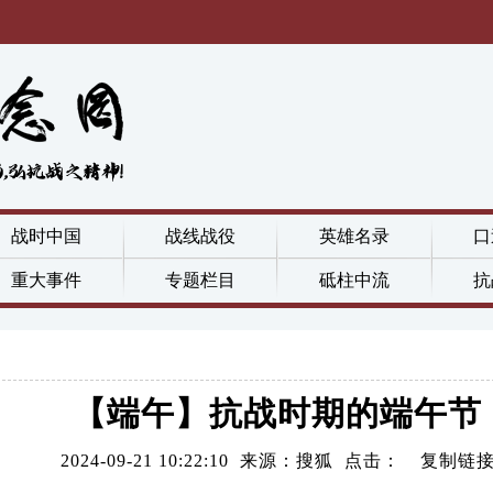
战时中国
战线战役
英雄名录
口
重大事件
专题栏目
砥柱中流
抗
【端午】抗战时期的端午节
2024-09-21 10:22:10 来源：搜狐 点击：
复制链