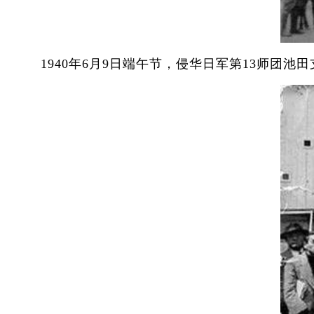
1940年6月9日端午节，侵华日军第13师团池