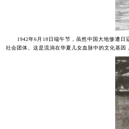
1942年6月18日端午节，虽然中国大地惨遭
社会团体。这是流淌在华夏儿女血脉中的文化基因