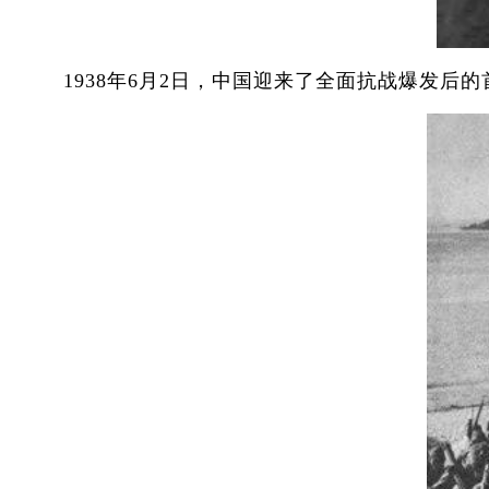
1938年6月2日，中国迎来了全面抗战爆发后