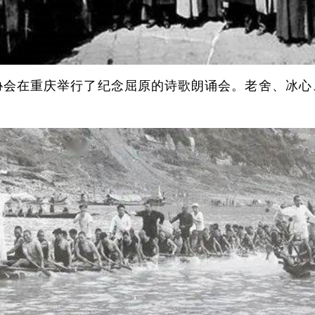
协会在重庆举行了纪念屈原的诗歌朗诵会。老舍、冰心