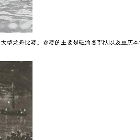
行大型龙舟比赛。参赛的主要是驻渝各部队以及重庆本