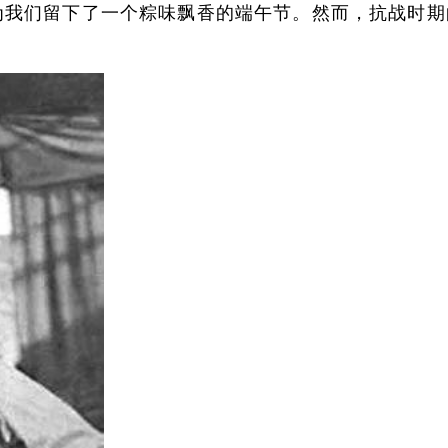
我们留下了一个粽味飘香的端午节。然而，抗战时期