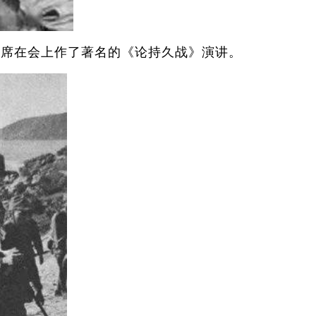
主席在会上作了著名的《论持久战》演讲。