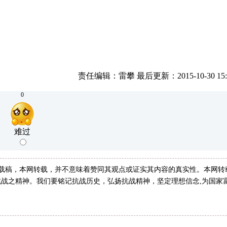
责任编辑：雷攀 最后更新：2015-10-30 15:4
0
难过
转载稿，本网转载，并不意味着赞同其观点或证实其内容的真实性。本网转
战之精神。我们要铭记抗战历史，弘扬抗战精神，坚定理想信念,为国家