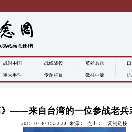
战时中国
战线战役
英雄名录
口
重大事件
专题栏目
砥柱中流
抗
殇》——来自台湾的一位参战老兵
2015-10-30 15:32:30 来源： 点击：
复制链接