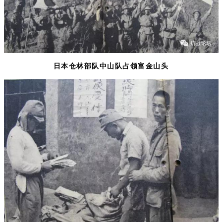
日本仓林部队中山队占领富金山头