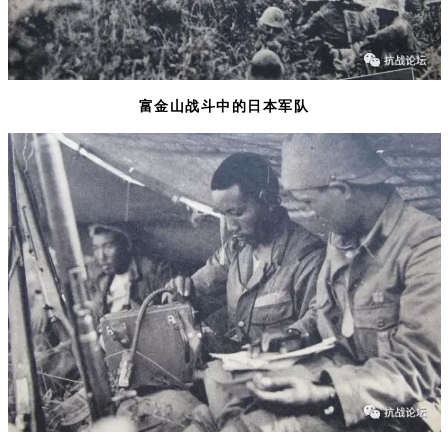
富金山战斗中的日本军队