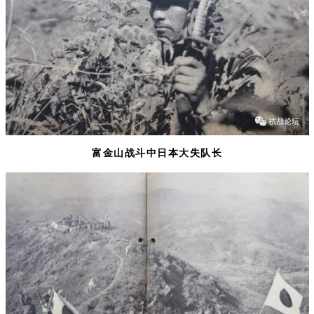
富金山战斗中日本大失队长