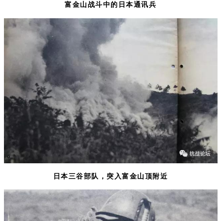
富金山战斗中的日本通讯兵
日本三谷部队，突入富金山顶附近