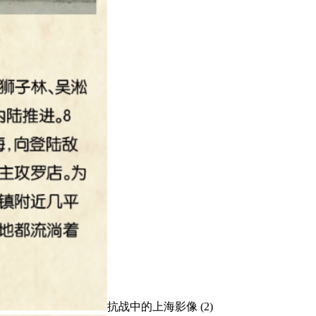
抗战中的上海影像 (2)