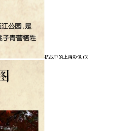
抗战中的上海影像 (3)