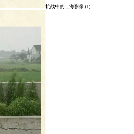
抗战中的上海影像 (1)