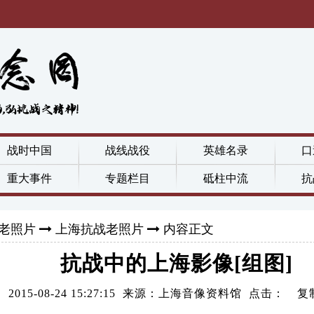
战时中国
战线战役
英雄名录
口
重大事件
专题栏目
砥柱中流
抗
老照片
上海抗战老照片
内容正文
抗战中的上海影像[组图]
2015-08-24 15:27:15 来源：上海音像资料馆 点击：
复