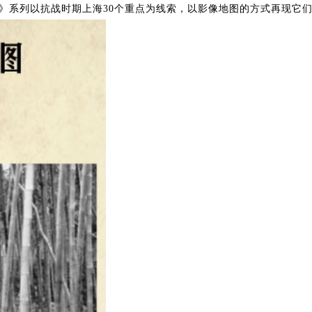
》系列以抗战时期上海30个重点为线索，以影像地图的方式再现