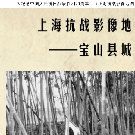
为纪念中国人民抗日战争胜利70周年，《上海抗战影像地图