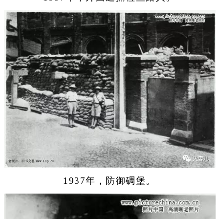
1937年，防御碉堡。