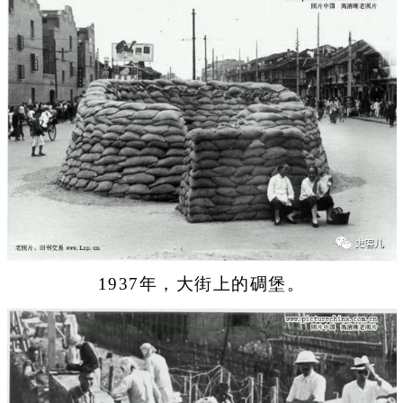
1937年，大街上的碉堡。