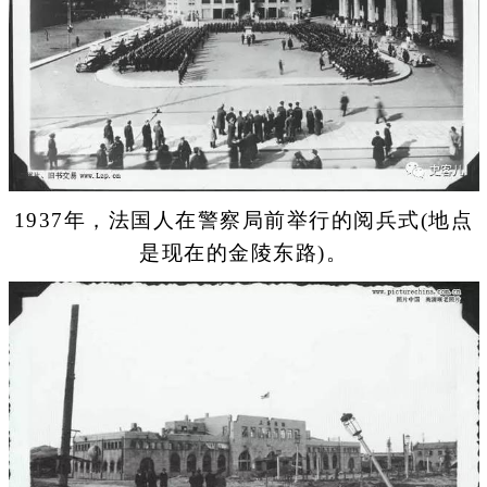
1937年，法国人在警察局前举行的阅兵式(地点
是现在的金陵东路)。