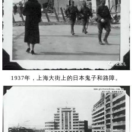
1937年，上海大街上的日本鬼子和路障。