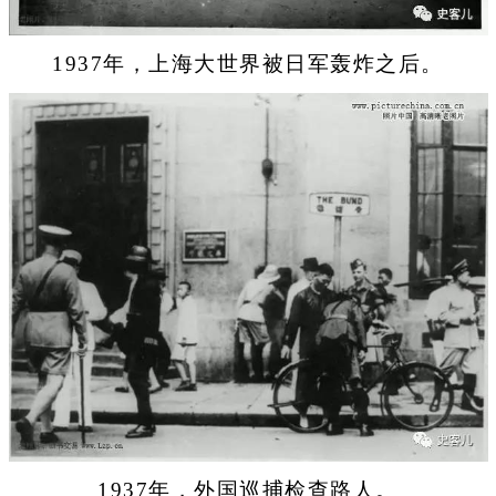
1937年，上海大世界被日军轰炸之后。
1937年，外国巡捕检查路人。