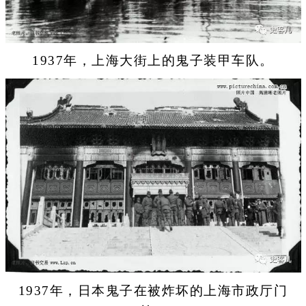
1937年，上海大街上的鬼子装甲车队。
1937年，日本鬼子在被炸坏的上海市政厅门