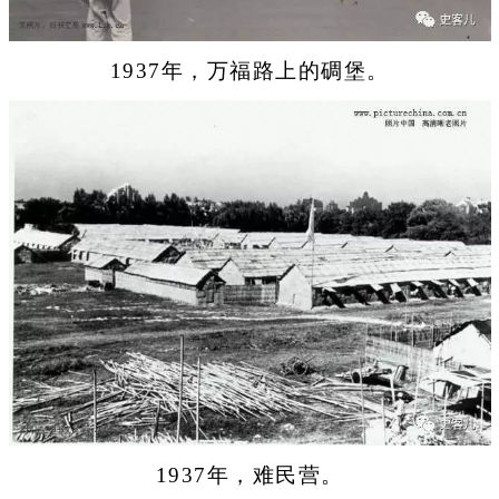
1937年，万福路上的碉堡。
1937年，难民营。