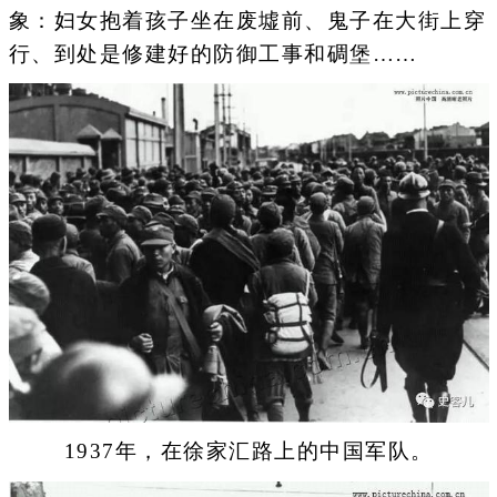
象：妇女抱着孩子坐在废墟前、鬼子在大街上穿
行、到处是修建好的防御工事和碉堡……
1937年，在徐家汇路上的中国军队。