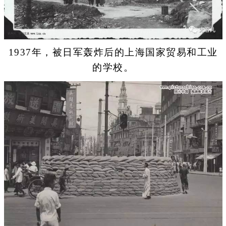
1937年，被日军轰炸后的上海国家贸易和工业
的学校。