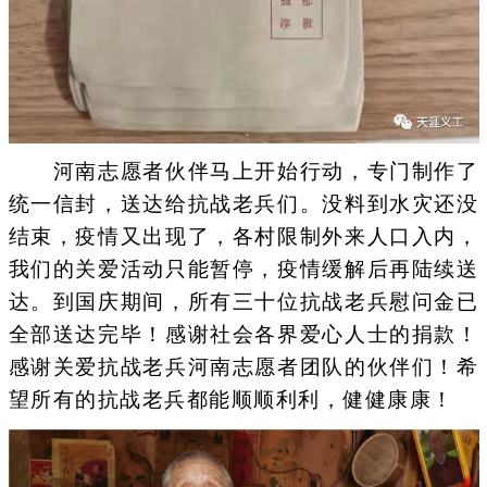
河南志愿者伙伴马上开始行动，专门制作了
统一信封，送达给抗战老兵们。没料到水灾还没
结束，疫情又出现了，各村限制外来人口入内，
我们的关爱活动只能暂停，疫情缓解后再陆续送
达。到国庆期间，所有三十位抗战老兵慰问金已
全部送达完毕！感谢社会各界爱心人士的捐款！
感谢关爱抗战老兵河南志愿者团队的伙伴们！希
望所有的抗战老兵都能顺顺利利，健健康康！