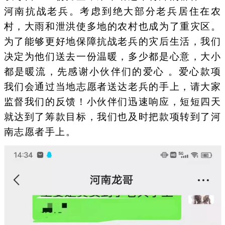
河南抗战老兵。考虑到绝大部分老兵居住在农
村，大雨和泄洪使多地的农村也成为了重灾区。
为了能够更好地保障抗战老兵的灾后生活，我们
决定为他们送去一份温暖，多少都是心意，大小
都是暖流，先感谢小伙伴们的爱心 。爱心款项
我们会通过当地志愿者送达老兵的手上，请大家
监督我们的反馈！小伙伴们迅速响应，短短四天
就达到了筹款目标，我们也及时把款项转到了河
南志愿者手上。