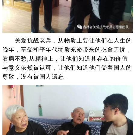
关爱抗战老兵，从物质上要让他们在人生的
晚年，享受和平年代物质充裕带来的衣食无忧，
看病不愁;从精神上，让他们知道其存在的价值
与意义依然被认可，让他们知道他们受着国人的
尊敬，没有被国人遗忘。