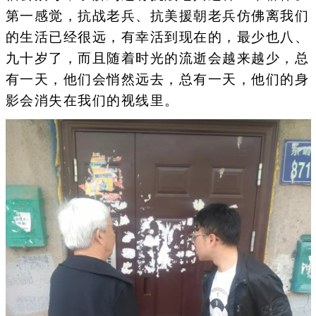
第一感觉，抗战老兵、抗美援朝老兵仿佛离我们
的生活已经很远，有幸活到现在的，最少也八、
九十岁了，而且随着时光的流逝会越来越少，总
有一天，他们会悄然远去，总有一天，他们的身
影会消失在我们的视线里。