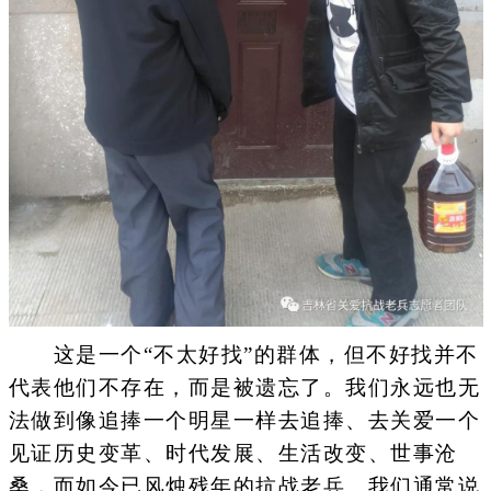
这是一个“不太好找”的群体，但不好找并不
代表他们不存在，而是被遗忘了。我们永远也无
法做到像追捧一个明星一样去追捧、去关爱一个
见证历史变革、时代发展、生活改变、世事沧
桑，而如今已风烛残年的抗战老兵。我们通常说