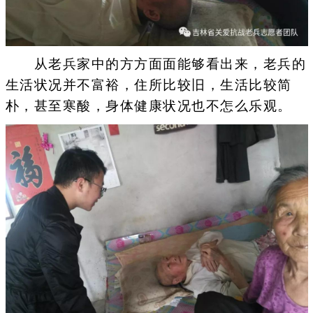
从老兵家中的方方面面能够看出来，老兵的
生活状况并不富裕，住所比较旧，生活比较简
朴，甚至寒酸，身体健康状况也不怎么乐观。