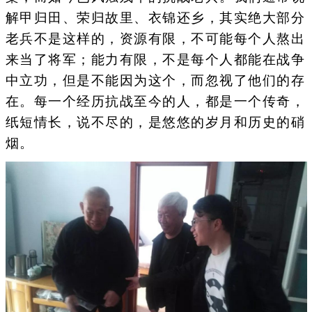
解甲归田、荣归故里、衣锦还乡，其实绝大部分
老兵不是这样的，资源有限，不可能每个人熬出
来当了将军；能力有限，不是每个人都能在战争
中立功，但是不能因为这个，而忽视了他们的存
在。每一个经历抗战至今的人，都是一个传奇，
纸短情长，说不尽的，是悠悠的岁月和历史的硝
烟。