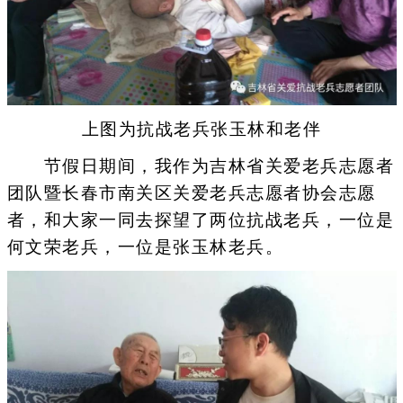
上图为抗战老兵张玉林和老伴
节假日期间，我作为吉林省关爱老兵志愿者
团队暨长春市南关区关爱老兵志愿者协会志愿
者，和大家一同去探望了两位抗战老兵，一位是
何文荣老兵，一位是张玉林老兵。