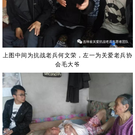
上图中间为抗战老兵何文荣，左一为关爱老兵协
会毛大爷