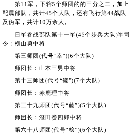
第11军，下辖5个师团的的三分之二，加上
配属部队，共计45个大队，还有飞行第44战队
及伪军，共计10万余人。
日军参战部队第十一军(45个步兵大队)军司
令：横山勇中将
第三师团(代号“幸”)(6个大队)
师团长：山本三男中将
第十三师团(代号“镜”)(7个大队)
师团长：赤鹿理中将
第三十九师团(代号“藤”)(5个大队)
师团长：澄田赉四郎中将
第六十八师团(代号“桧”)(6个大队)