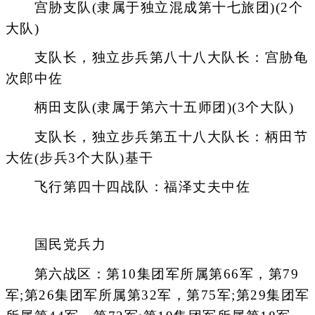
宫胁支队(隶属于独立混成第十七旅团)(2个
大队)
支队长，独立步兵第八十八大队长：宫胁龟
次郎中佐
柄田支队(隶属于第六十五师团)(3个大队)
支队长，独立步兵第五十八大队长：柄田节
大佐(步兵3个大队)基干
飞行第四十四战队：福泽丈夫中佐
国民党兵力
第六战区：第10集团军所属第66军，第79
军;第26集团军所属第32军，第75军;第29集团军