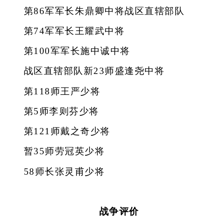
第86军军长朱鼎卿中将战区直辖部队
第74军军长王耀武中将
第100军军长施中诚中将
战区直辖部队新23师盛逢尧中将
第118师王严少将
第5师李则芬少将
第121师戴之奇少将
暂35师劳冠英少将
58师长张灵甫少将
战争评价