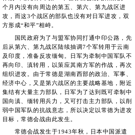
个月内没有向周边的第五、第六、第九战区进
攻，而这3个战区的部队也没有对日军进攻，双
方形成“和平”相峙。
国民政府为了与盟军协同打通中印公路，先
后从第六、第九战区陆续抽调7个军转用于云南
及印度，准备反攻缅甸。日军为牵制中国军队不
再向印、滇转用，以策应其南方军的作战，再次
组织进攻。由于常德是湖南西部的政治、军事、
经济中心，又是第六战区的主要战略基地，附近
集结有大量主力部队，日军为了达到既可牵制中
国向滇、缅转用兵力，又可打击主力部队，以削
弱中国军队的抗战意志，所以决定以常德为进攻
目标，常德会战由此发生。
常德会战发生于1943年秋，日本中国派遣