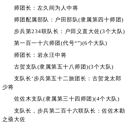
师团长：左久间为人中将
师团配属部队：户田部队(隶属第四十师团)
步兵第234联队长：户田义直大佐(3个大队)
第一百一十六师团(代号“”)(6个大队)
师团长：岩永汪中将
古贺支队(隶属第五十八师团)(3个大队)
支队长‘步兵第五十二旅团长：古贺龙太郎
少将
佐佐木支队(隶属第三十四师团)(4个大队)
支队长，步兵第二百十六联队长：佐佐木勘
之亟大佐