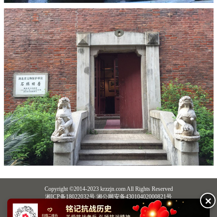
Copyright ©2014-2023 krzzjn.com All Rights Reserved
湘ICP备18022032号 湘公网安备43010402000821号
✕
中央网信办违法和不良信息举报中心
长沙市互联网违法和不良信息举报中心
不良信息举报电话：0731-85531328 19198230121（微信同号）