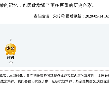
荣的记忆，也因此增添了更多厚重的历史色彩。
责任编辑：宋吟霜 最后更新：2020-05-14 16:0
0
难过
转载稿，本网转载，并不意味着赞同其观点或证实其内容的真实性。本网转
战之精神。我们要铭记抗战历史，弘扬抗战精神，坚定理想信念,为国家