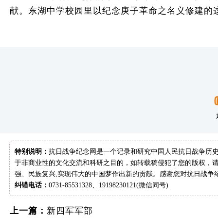
献。东湖中学校园里以纪念庚子革命之名义修建的
特别说明：
抗日战争纪念网是一个记录和研究中国人民抗日战争历史
于非商业性的文化交流和科研之目的，如转载稿侵犯了您的版权，请
强、民族复兴,实现伟大的中国梦作出新的贡献。感谢您对抗日战争
纠错电话：
0731-85531328、19198230121(微信同号)
上一篇：
新四军军部