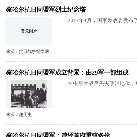
察哈尔抗日同盟军烈士纪念塔
2017年1月，国家发改委
来源：抗日战争纪念网
察哈尔抗日同盟军成立背景：由29军一部组成
在中原大战后失去政治地位，
来源：趣历史
察哈尔抗日同盟军：曾经首府重镇多伦