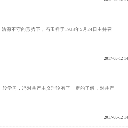
源不守的形势下，冯玉祥于1933年5月24日主持召
2017-05-12 14
过一段学习，冯对共产主义理论有了一定的了解，对共产
2017-05-12 14