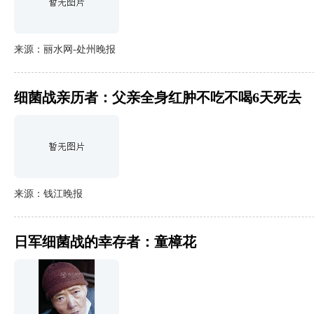
来源：丽水网-处州晚报
细菌战亲历者：父亲全身红肿不吃不喝6天死去
来源：钱江晚报
日军细菌战的幸存者：童樟花