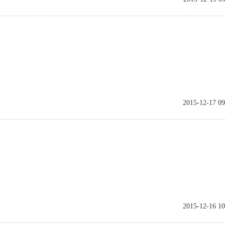
2015-12-17 09
2015-12-16 10