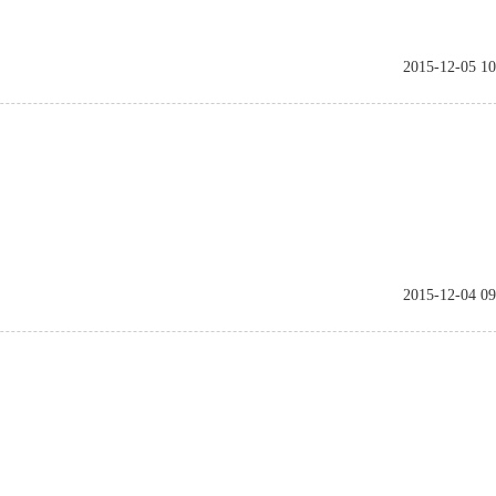
2015-12-05 10
2015-12-04 09