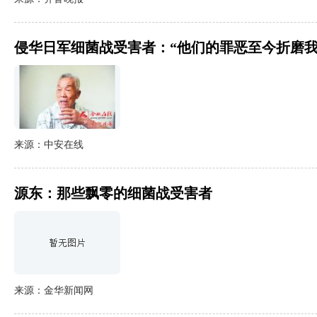
侵华日军细菌战受害者：“他们的罪恶至今折磨我
来源：中安在线
源东：那些飘零的细菌战受害者
来源：金华新闻网