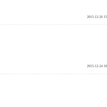
2015-12-26 15
2015-12-24 10