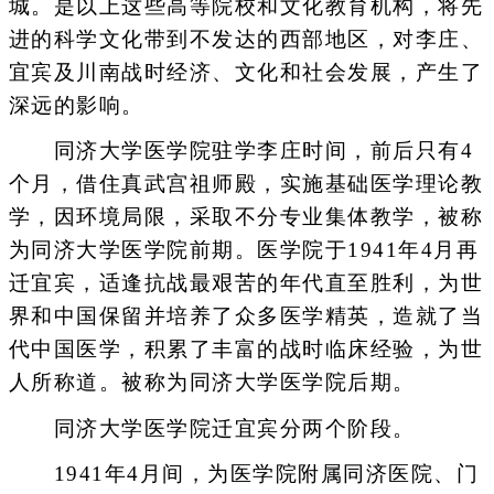
城。是以上这些高等院校和文化教育机构，将先
进的科学文化带到不发达的西部地区，对李庄、
宜宾及川南战时经济、文化和社会发展，产生了
深远的影响。
同济大学医学院驻学李庄时间，前后只有4
个月，借住真武宫祖师殿，实施基础医学理论教
学，因环境局限，采取不分专业集体教学，被称
为同济大学医学院前期。医学院于1941年4月再
迁宜宾，适逢抗战最艰苦的年代直至胜利，为世
界和中国保留并培养了众多医学精英，造就了当
代中国医学，积累了丰富的战时临床经验，为世
人所称道。被称为同济大学医学院后期。
同济大学医学院迁宜宾分两个阶段。
1941年4月间，为医学院附属同济医院、门