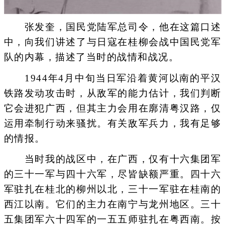
张发奎，国民党陆军总司令，他在这篇口述
中，向我们讲述了与日寇在桂柳会战中国民党军
队的内幕，描述了当时的战情和战况。
1944年4月中旬当日军沿着黄河以南的平汉
铁路发动攻击时，从敌军的能力估计，我们判断
它会进犯广西，但其主力会用在廓清粤汉路，仅
运用牵制行动来骚扰。有关敌军兵力，我有足够
的情报。
当时我的战区中，在广西，仅有十六集团军
的三十一军与四十六军，尽皆缺额严重。四十六
军驻扎在桂北的柳州以北，三十一军驻在桂南的
西江以南。它们的主力在南宁与龙州地区。三十
五集团军六十四军的一五五师驻扎在粤西南。按