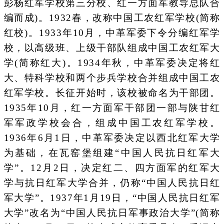
彭杨红军学校第三分校、红一方面军教导总队合
编而成)。1932春，改称中国工农红军学校(简称
红校)。1933年10月，中革军委下令分编红军学
校，以高级班、上级干部队组成中国工农红军大
学(简称红大)。1934年秋，中革军委决定将红
大、特科学校和两个步兵学校合并组成中国工农
红军学校。长征开始时，该校被命名为干部团。
1935年10月，红一方面军干部团一部与陕甘红
军军政学校会合，组成中国工农红军学校。
1936年6月1日，中革军委决定以西北红军大学
为基础，在瓦窑堡组建“中国人民抗日红军大
学”。12月2日，决定红二、四方面军的红军大
学与抗日红军大学合并，仍称“中国人民抗日红
军大学”。1937年1月19日，“中国人民抗日红军
大学”改名为“中国人民抗日军事政治大学”(简称