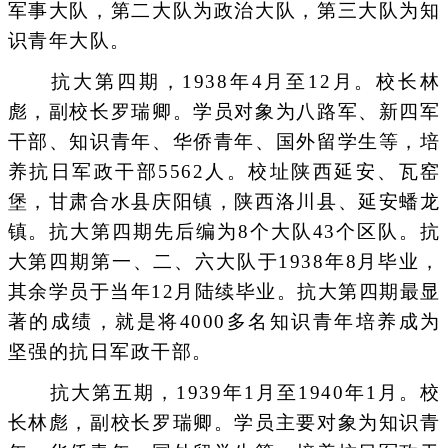
军事大队，第二大队为政治大队，第三大队为知
识青年大队。
抗大第四期，1938年4月至12月。校长林
彪，副校长罗瑞卿。学员对象为八路军、新四军
干部、知识青年、华侨青年、国外留学生等，培
养抗日军政干部5562人。校址陕西延安、瓦窑
堡，甘肃合水县庆阳镇，陕西洛川县、延安蟠龙
镇。抗大第四期先后编为8个大队43个区队。抗
大第四期第一、二、六大队于1938年8月毕业，
其余学员于当年12月陆续毕业。抗大第四期最显
著的成绩，就是将4000多名知识青年培养成为
坚强的抗日军政干部。
抗大第五期，1939年1月至1940年1月。校
长林彪，副校长罗瑞卿。学员主要对象为知识青