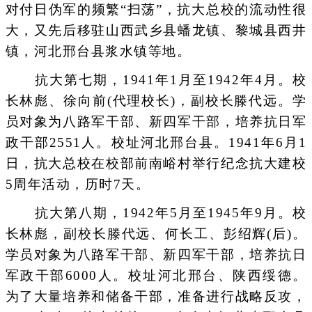
对付日伪军的频繁“扫荡”，抗大总校的流动性很
大，又先后移驻山西武乡县蟠龙镇、黎城县西井
镇，河北邢台县浆水镇等地。
抗大第七期，1941年1月至1942年4月。校
长林彪、徐向前(代理校长)，副校长滕代远。学
员对象为八路军干部、新四军干部，培养抗日军
政干部2551人。校址河北邢台县。1941年6月1
日，抗大总校在校部前南峪村举行纪念抗大建校
5周年活动，历时7天。
抗大第八期，1942年5月至1945年9月。校
长林彪，副校长滕代远、何长工、彭绍辉(后)。
学员对象为八路军干部、新四军干部，培养抗日
军政干部6000人。校址河北邢台、陕西绥德。
为了大量培养和储备干部，准备进行战略反攻，