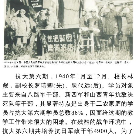
抗大第六期，1940年1月至12月。校长林
彪，副校长罗瑞卿(先)、滕代远(后)。学员对象
主要来自八路军干部、新四军和山西青年抗敌决
死队等干部，其显著特点是出身于工农家庭的学
员占抗大第六期学员总数86%，因而给这期的教
学工作带来很大的困难。在残酷的战争环境中，
抗大第六期共培养抗日军政干部4900人。为了