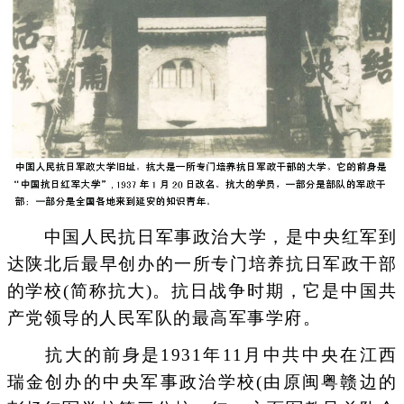
中国人民抗日军事政治大学，是中央红军到
达陕北后最早创办的一所专门培养抗日军政干部
的学校(简称抗大)。抗日战争时期，它是中国共
产党领导的人民军队的最高军事学府。
抗大的前身是1931年11月中共中央在江西
瑞金创办的中央军事政治学校(由原闽粤赣边的