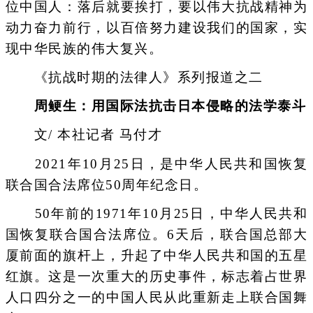
位中国人：落后就要挨打，要以伟大抗战精神为
动力奋力前行，以百倍努力建设我们的国家，实
现中华民族的伟大复兴。
《抗战时期的法律人》系列报道之二
周鲠生：用国际法抗击日本侵略的法学泰斗
文/ 本社记者 马付才
2021年10月25日，是中华人民共和国恢复
联合国合法席位50周年纪念日。
50年前的1971年10月25日，中华人民共和
国恢复联合国合法席位。6天后，联合国总部大
厦前面的旗杆上，升起了中华人民共和国的五星
红旗。这是一次重大的历史事件，标志着占世界
人口四分之一的中国人民从此重新走上联合国舞