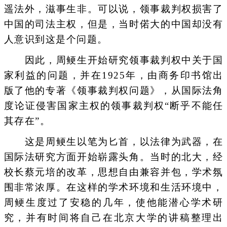
遥法外，滋事生非。可以说，领事裁判权损害了
中国的司法主权，但是，当时偌大的中国却没有
人意识到这是个问题。
因此，周鲠生开始研究领事裁判权中关于国
家利益的问题，并在1925年，由商务印书馆出
版了他的专著《领事裁判权问题》，从国际法角
度论证侵害国家主权的领事裁判权“断乎不能任
其存在”。
这是周鲠生以笔为匕首，以法律为武器，在
国际法研究方面开始崭露头角。当时的北大，经
校长蔡元培的改革，思想自由兼容并包，学术氛
围非常浓厚。在这样的学术环境和生活环境中，
周鲠生度过了安稳的几年，使他能潜心学术研
究，并有时间将自己在北京大学的讲稿整理出