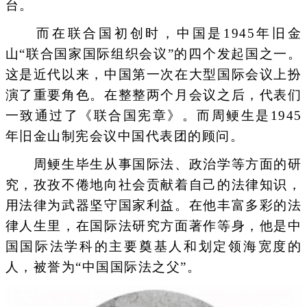
台。
而在联合国初创时，中国是1945年旧金
山“联合国家国际组织会议”的四个发起国之一。
这是近代以来，中国第一次在大型国际会议上扮
演了重要角色。在整整两个月会议之后，代表们
一致通过了《联合国宪章》。而周鲠生是1945
年旧金山制宪会议中国代表团的顾问。
周鲠生毕生从事国际法、政治学等方面的研
究，孜孜不倦地向社会贡献着自己的法律知识，
用法律为武器坚守国家利益。在他丰富多彩的法
律人生里，在国际法研究方面著作等身，他是中
国国际法学科的主要奠基人和划定领海宽度的
人，被誉为“中国国际法之父”。