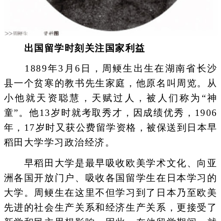
出国留学时刻关注国家利益
1889年3月6日，周鲠生出生在湖南省长沙
县一个贫寒的教书先生家庭，他原名叫周览。从
小他就天资聪慧，天赋过人，被人们称为“神
童”。他13岁时就考取秀才，因成绩优秀，1906
年，17岁时又获公费留学资格，被保送到日本早
稻田大学学习政治经济。
早稻田大学是最早吸收欧美学术文化、向亚
洲各国开放门户、吸收各国留学生在日本学习的
大学。周鲠生在这里不但学习到了日本乃至欧美
先进的社会生产关系和经济生产关系，更接受了