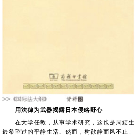
用法律为武器揭露日本侵略野心
在大学任教，从事学术研究，这也是周鲠生
最希望过的平静生活。然而，树欲静而风不止。