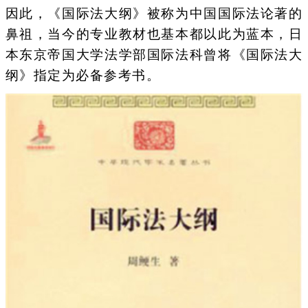
因此，《国际法大纲》被称为中国国际法论著的
鼻祖，当今的专业教材也基本都以此为蓝本，日
本东京帝国大学法学部国际法科曾将《国际法大
纲》指定为必备参考书。