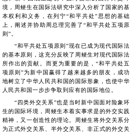
境，周鲠生在国际法研究中深入分析了国家的基
本权利和义务，在列宁“和平共处”思想的基础
上，阐述并协助周总理完善了“和平共处五项原
则”。
“和平共处五项原则”现在已成为现代国际法
的基本原则，这充分反映了周鲠生对现代国际法
所作出的贡献。而更为重要的是，“和平共处五
项原则”为新中国赢得了越来越多的朋友，成功
地树立了中华人民共和国的国际形象，也使中华
人民共和国一步步争取到应有的国际地位。
“四类外交关系”也是当时新中国面对险象环
生的国际环境，周鲠生本着实事求是的外交实践
精神，又一创造性的理论。周鲠生将外交关系分
为正式外交关系、半外交关系、非正式的外交关