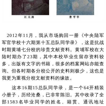
2012年11月，我从市场购回一册《中央陆军
军官学校十六期第十五总队同学录》，这是抗战
时期黄埔七分校的珍贵文献资料。黄埔军校在大
陆时期办了23期，其中本校毕业生留存资料较
多，出版有文字的书籍，很多的档案网站亦能查
询。但各时期各分校公开的史料则极少，这也是
我更为重视分校文献资料的缘故。
这本16期15总队同学录，是一个64开精装
小册子，历经沧桑，已非常陈旧。其中收录了全
部1583名毕业同学的姓名、籍贯、通讯地址