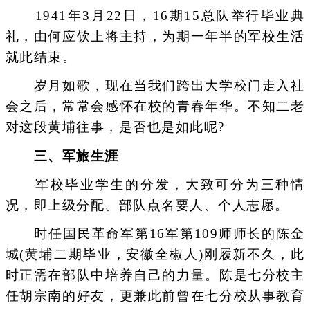
1941年3月22日，16期15总队举行毕业典
礼，由何应钦上将主持，为期一年半的军校生活
就此结束。
岁月如歌，现在当我们跨出大学校门走入社
会之后，常常会感怀在校的青春年华。不知二老
对这段黄埔往事，是否也是如此呢?
三、军旅生涯
军校毕业学生的分发，大致可分为三种情
况，即上级分配、部队点名要人、个人志愿。
时任国民革命军第16军第109师师长的陈金
城(黄埔二期毕业，安徽全椒人)刚履新不久，此
时正需在部队中培养自己的力量。陈是七分校主
任胡宗南的好友，更兼此前曾在七分校从事教育