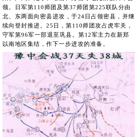
领。日军第110师团及第37师团第225联队分由
北、东两面向密县进攻，于24日占领密县，并继
续向登封推进。25日，第110师团攻占虎牢关，
守军第96军一部退至巩县。第12军主力在新郑
以南地区集结，作下一步进攻的准备。