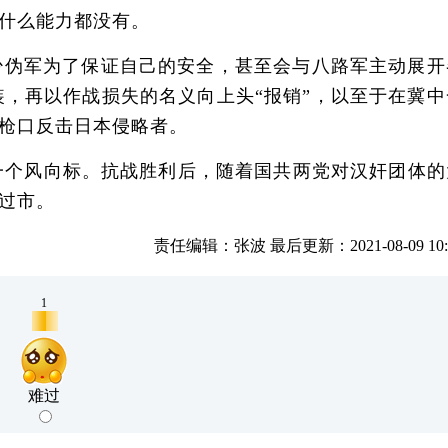
什么能力都没有。
少伪军为了保证自己的安全，甚至会与八路军主动展开
，再以作战损失的名义向上头“报销”，以至于在冀中
枪口反击日本侵略者。
个风向标。抗战胜利后，随着国共两党对汉奸团体的
过市。
责任编辑：张波 最后更新：2021-08-09 10:3
1
难过