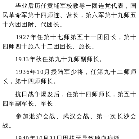
毕业后历任黄埔军校教导一团连党代表，国
民革命军第十四师连、营长，第六军第十九师五
十六团团附、代团长。
1927年任第十七师第五十一团团长，第十
四师四十旅八十二团团长、旅长。
1933年秋任第九十九师副师长。
1936年10月授陆军少将，任第九十二师师
长，第十四师师长。
抗日战争爆发后，任第十四师师长，第五十
四军副军长、军长。
参加淞沪会战、武汉会战、第一次长沙会
战。
1940年10月31日因拔牙导致败血症逝。