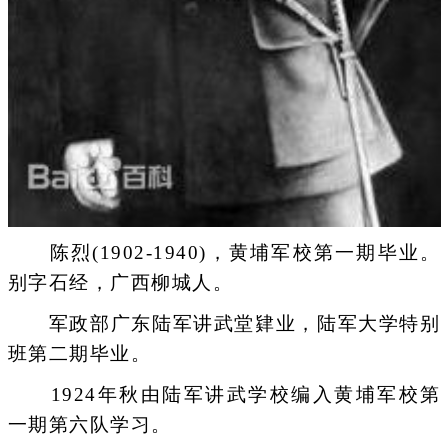
陈烈(1902-1940)，黄埔军校第一期毕业。
别字石经，广西柳城人。
军政部广东陆军讲武堂肄业，陆军大学特别
班第二期毕业。
1924年秋由陆军讲武学校编入黄埔军校第
一期第六队学习。