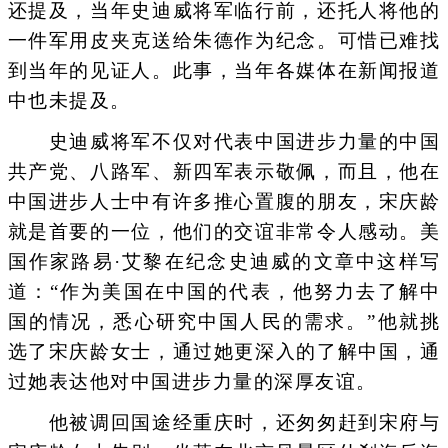
还提及，当年史迪威将军临行前，还托人将他的
一件军用皮夹克送给朱德作为纪念。可惜已难找
到当年的见证人。此事，当年各媒体在新闻报道
中也未提及。
史迪威将军不仅对代表中国进步力量的中国
共产党、八路军、新四军表示敬佩，而且，他在
中国进步人士中有许多推心置腹的朋友，宋庆龄
就是首要的一位，他们的交谊非常令人感动。美
国作家路易·艾黎在纪念史迪威的文章中这样写
道：“作为美国在中国的代表，他努力去了解中
国的情况，悉心研究中国人民的需求。”他就挑
选了宋庆龄女士，通过她更深入的了解中国，通
过她表达他对中国进步力量的深厚友谊。
他被调回国途经重庆时，还匆匆赶到宋府与