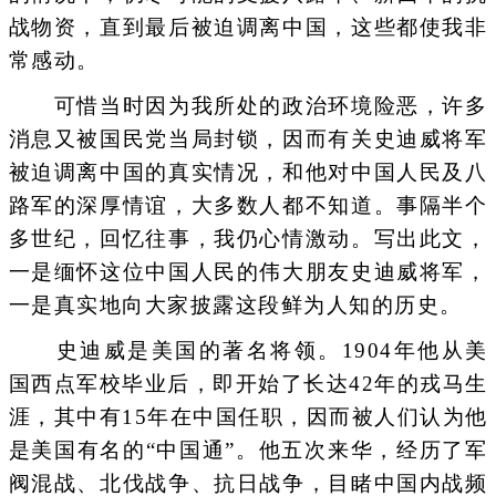
战物资，直到最后被迫调离中国，这些都使我非
常感动。
可惜当时因为我所处的政治环境险恶，许多
消息又被国民党当局封锁，因而有关史迪威将军
被迫调离中国的真实情况，和他对中国人民及八
路军的深厚情谊，大多数人都不知道。事隔半个
多世纪，回忆往事，我仍心情激动。写出此文，
一是缅怀这位中国人民的伟大朋友史迪威将军，
一是真实地向大家披露这段鲜为人知的历史。
史迪威是美国的著名将领。1904年他从美
国西点军校毕业后，即开始了长达42年的戎马生
涯，其中有15年在中国任职，因而被人们认为他
是美国有名的“中国通”。他五次来华，经历了军
阀混战、北伐战争、抗日战争，目睹中国内战频