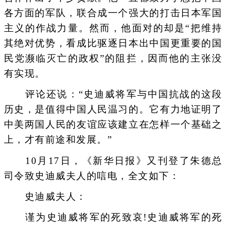
各方面的军队，联合成一个强大的打击日本军国
主义的作战力量。然而，他面对的却是“把维持
其绝对优势，看成比驱逐日本出中国更重要的国
民党濒临灭亡的政权”的阻拦，因而他的主张没
有实现。
评论还说：“史迪威将军与中国抗战的这段
历史，是值得中国人民温习的。它有力地证明了
中美两国人民的友谊应该建立在怎样一个基础之
上，才有前途和发展。”
10月17日，《新华日报》又刊登了朱德总
司令致史迪威夫人的唁电，全文如下：
史迪威夫人：
谨为史迪威将军的死致哀!史迪威将军的死