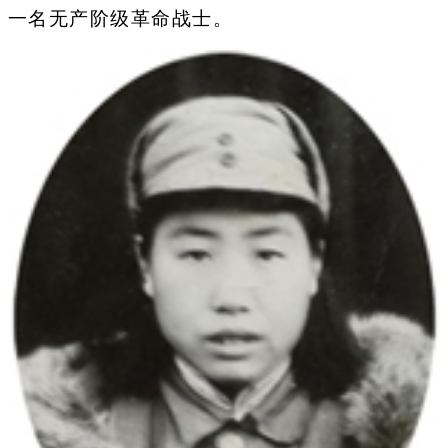
一名无产阶级革命战士。