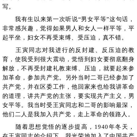
写。
我有生以来第一次听说“男女平等”这句话，
非常感兴趣，觉得如果男人和女人一样平等，平
起平坐，妇女不再受束缚、受压迫，真不错。
王寅同志对我进行的反封建、反压迫的教
育，使我受到很大震动，觉悟到妇女要彻底翻身
解放，不再受封建礼教束缚、压迫，就要起来参
加革命，参加共产党。另外当时二哥已经参加了
共产党，并在区委工作，他回家来也给我讲革命
的道理，讲共产党的主张，要实现共产主义，男
女平等。我当时受王寅同志和二哥的影响最深，
他们二人是我加入共产党，走上革命的领路人。
随着思想觉悟的逐步提高，1940年冬天，
在王寅同志的介绍下，我光荣地加入了中国共产