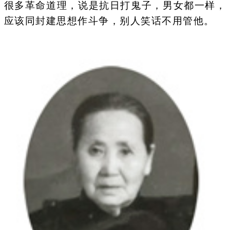
很多革命道理，说是抗日打鬼子，男女都一样，
应该同封建思想作斗争，别人笑话不用管他。