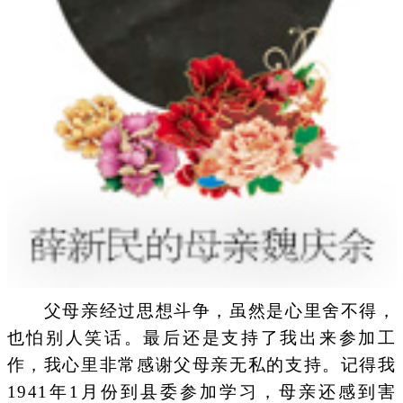
父母亲经过思想斗争，虽然是心里舍不得，
也怕别人笑话。最后还是支持了我出来参加工
作，我心里非常感谢父母亲无私的支持。记得我
1941年1月份到县委参加学习，母亲还感到害