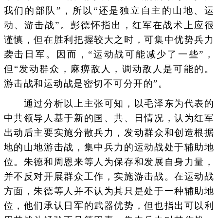
我们的部队”，所以“还是独立自主的山地、运
动、游击战”。彭德怀指出，红军在战术上应很
谨慎，但在胜利把握较大之时，可集中优势兵力
袭击日军。因而，“运动战可能减少了一些”，
但“发动群众，麻痹敌人，调动敌人是可能的。
游击战和运动战是密切不可分开的”。
通过分析以上主张可知，以毛泽东为代表的
中共领导人基于新的国、共、日情况，认为红军
出动后主要实施分散兵力，发动群众和创造根据
地的山地游击战，集中兵力的运动战处于辅助地
位。朱德和周恩来等人为保存和发展自身力量，
并不反对开展群众工作，实施游击战。在运动战
方面，朱德等人并不认为其只是处于一种辅助地
位，他们承认日军的武器优势，但也指出可以利