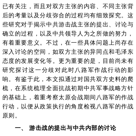
已有关注，而且对双方主张的内容、不同主张背
后的考量以及分歧弥合的过程均有细致探究。这
些研究对于揭示中共游击战主张的提出、讨论与
确立的过程，以及中共领导人为之所做的努力，
有着重要意义。不过，在一些具体问题上尚存在
深入讨论的空间，如双方主张的异同点和毛泽东
态度的发展变化等。更为重要的是，目前尚未有
研究探讨这一分歧对此时八路军作战行动的影
响。有鉴于此，本文拟通过对国共双方史料的爬
梳，在系统梳理全面抗战初期中共军事战略方针
的基础上，着重考察太原会战期间八路军的作战
行动，以便从政策执行的角度检视八路军的作战
原则。
一、 游击战的提出与中共内部的讨论