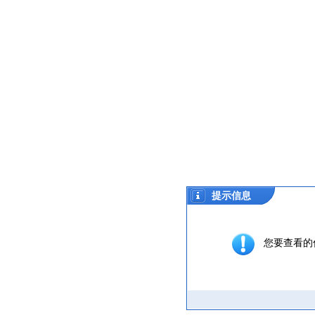
提示信息
您要查看的