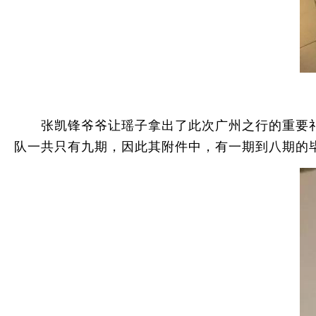
张凯锋爷爷让瑶子拿出了此次广州之行的重要礼
队一共只有九期，因此其附件中，有一期到八期的