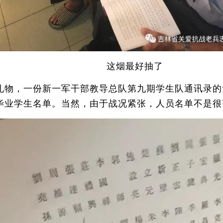
这烟最好抽了
物，一份新一军干部教导总队第九期学生队通讯录的
毕业学生名单。当然，由于战况紧张，人员名单不是很