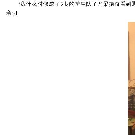
“我什么时候成了5期的学生队了?”梁振奋看到
亲切。