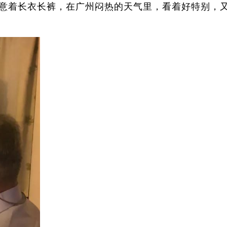
意着长衣长裤，在广州闷热的天气里，看着好特别，