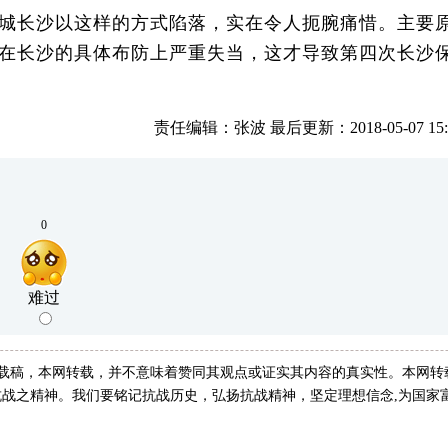
城长沙以这样的方式陷落，实在令人扼腕痛惜。主要
在长沙的具体布防上严重失当，这才导致第四次长沙
责任编辑：张波 最后更新：2018-05-07 15:1
0
难过
转载稿，本网转载，并不意味着赞同其观点或证实其内容的真实性。本网转
战之精神。我们要铭记抗战历史，弘扬抗战精神，坚定理想信念,为国家