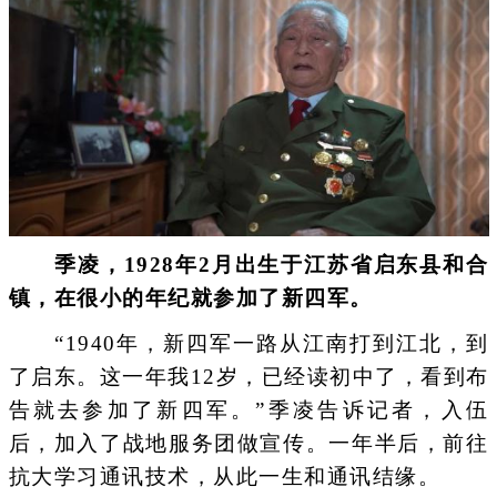
季凌，1928年2月出生于江苏省启东县和合
镇，在很小的年纪就参加了新四军。
“1940年，新四军一路从江南打到江北，到
了启东。这一年我12岁，已经读初中了，看到布
告就去参加了新四军。”季凌告诉记者，入伍
后，加入了战地服务团做宣传。一年半后，前往
抗大学习通讯技术，从此一生和通讯结缘。