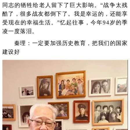
同志的牺牲给老人留下了巨大影响。“战争太残
酷了，很多战友都倒下了。我是幸运的，还能享
受现在的幸福生活。”忆起往事，今年94岁的季
凌一度落泪。
秦理：一定要加强历史教育，把我们的国家
建设好