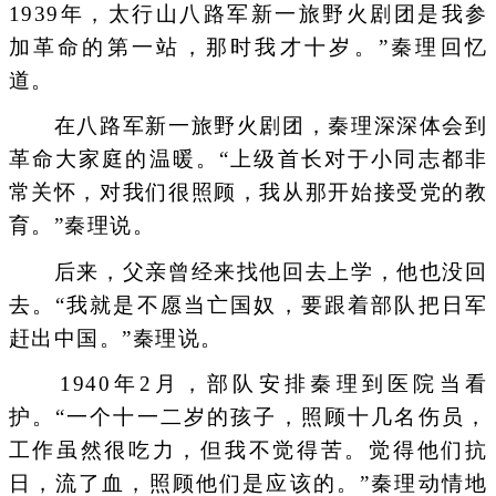
1939年，太行山八路军新一旅野火剧团是我参
加革命的第一站，那时我才十岁。”秦理回忆
道。
在八路军新一旅野火剧团，秦理深深体会到
革命大家庭的温暖。“上级首长对于小同志都非
常关怀，对我们很照顾，我从那开始接受党的教
育。”秦理说。
后来，父亲曾经来找他回去上学，他也没回
去。“我就是不愿当亡国奴，要跟着部队把日军
赶出中国。”秦理说。
1940年2月，部队安排秦理到医院当看
护。“一个十一二岁的孩子，照顾十几名伤员，
工作虽然很吃力，但我不觉得苦。觉得他们抗
日，流了血，照顾他们是应该的。”秦理动情地