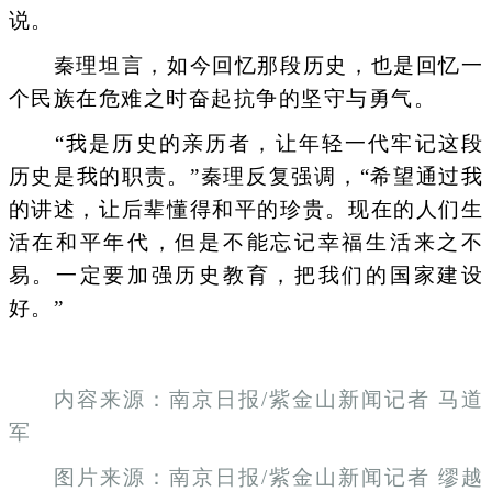
说。
秦理坦言，如今回忆那段历史，也是回忆一
个民族在危难之时奋起抗争的坚守与勇气。
“我是历史的亲历者，让年轻一代牢记这段
历史是我的职责。”秦理反复强调，“希望通过我
的讲述，让后辈懂得和平的珍贵。现在的人们生
活在和平年代，但是不能忘记幸福生活来之不
易。一定要加强历史教育，把我们的国家建设
好。”
内容来源：南京日报/紫金山新闻记者 马道
军
图片来源：南京日报/紫金山新闻记者 缪越