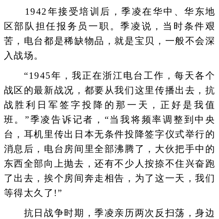
1942年接受培训后，季凌在华中、华东地
区部队担任报务员一职。季凌说，当时条件艰
苦，电台都是稀缺物品，就是宝贝，一般不会深
入战场。
“1945年，我正在浙江电台工作，每天各个
战区的最新战况，都要从我们这里传播出去，抗
战胜利日军签字投降的那一天，正好是我值
班。”季凌告诉记者，“当我将频率调整到中央
台，耳机里传出日本无条件投降签字仪式举行的
消息后，电台房间里全部沸腾了，大伙把手中的
东西全部向上抛去，还有不少人按捺不住兴奋跑
了出去，挨个房间奔走相告，为了这一天，我们
等得太久了!”
抗日战争时期，季凌亲历两次反扫荡，身边