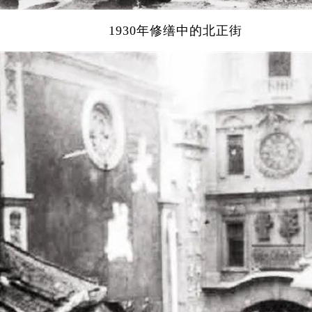
1930年修缮中的北正街