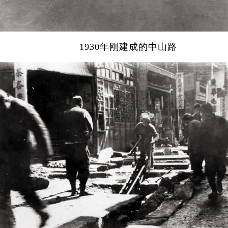
1930年刚建成的中山路